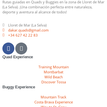
Rutas guiadas en Quads y Buggies en la zona de Lloret de Mar
(La Selva). ¡Una combinación perfecta entre naturaleza,
deporte y aventura al alcance de todos!
Lloret de Mar (La Selva)
dakar.quads@gmail.com
+34 627 42 22 83
Quad Experience
Training Mountain
Montbarbat
Wild Beach
Discover Tossa
Buggy Experience
Mountain Track
Costa Brava Experience