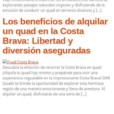
explorando paisajes naturales vírgenes y disfrutando de la
emoción de conducir un quad en terrenos diversos y […]
Los beneficios de alquilar
un quad en la Costa
Brava: Libertad y
diversión aseguradas
Descubre la emoción de recorrer la Costa Brava en quad
¡Alquila tu quad hoy mismo y prepárate para vivir una
experiencia inigualable en la impresionante Costa Brava! DKR
Quads te brinda la oportunidad de explorar esta hermosa
región de una manera emocionante y llena de aventura. Al
alquilar un quad, disfrutarás de una serie de […]