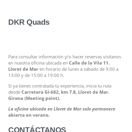
DKR Quads
Para consultar información y/o hacer reservas visítanos
en nuestra oficina ubicada en
Calle de la Vila 11.
Lloret de Mar
en horario de lunes a sábado de 9:00 a
13:00 y de 15:00 a 19:00 h.
Si ya tienes contratada tu experiencia, inicia tu ruta
desde
Carretera GI-682, km 7.8, Lloret de Mar.
Girona (Meeting point).
La oficina ubicada en Lloret de Mar solo permanece
abierta en verano.
CONTÁCTANOS