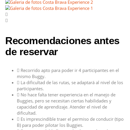
Recomendaciones antes
de reservar
Recorrido apto para poder ir 4 participantes en el
mismo Buggy.
La dificultad de las rutas, se adaptará al nivel de los
participantes.
No hace falta tener experiencia en el manejo de
Buggies, pero se necesitan ciertas habilidades y
capacidad de aprendizaje. Atender el nivel de
dificultad.
Es imprescindible traer el permiso de conducir (tipo
B) para poder pilotar los Buggies.