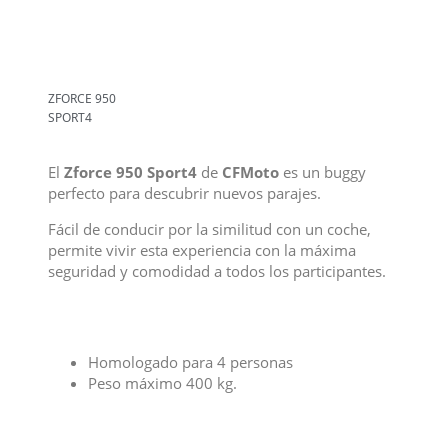
ZFORCE 950
SPORT4
El
Zforce 950 Sport4
de
CFMoto
es un buggy
perfecto para descubrir nuevos parajes.
Fácil de conducir por la similitud con un coche,
permite vivir esta experiencia con la máxima
seguridad y comodidad a todos los participantes.
Homologado para 4 personas
Peso máximo 400 kg.