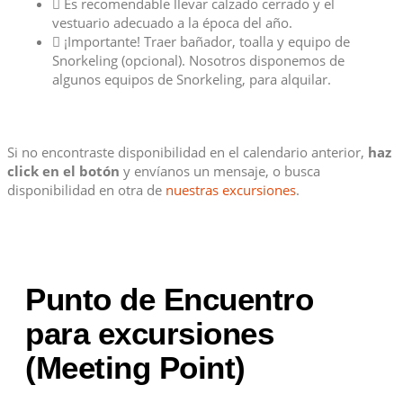
Es recomendable llevar calzado cerrado y el
vestuario adecuado a la época del año.
¡Importante! Traer bañador, toalla y equipo de
Snorkeling (opcional). Nosotros disponemos de
algunos equipos de Snorkeling, para alquilar.
Si no encontraste disponibilidad en el calendario anterior,
haz
click en el botón
y envíanos un mensaje, o busca
disponibilidad en otra de
nuestras excursiones
.
Punto de Encuentro
para excursiones
(Meeting Point)