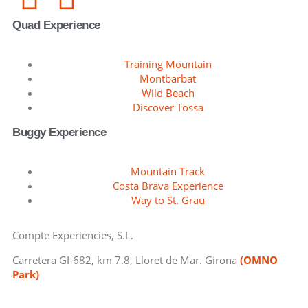
Quad Experience
Training Mountain
Montbarbat
Wild Beach
Discover Tossa
Buggy Experience
Mountain Track
Costa Brava Experience
Way to St. Grau
Compte Experiencies, S.L.
Carretera GI-682, km 7.8, Lloret de Mar. Girona
(OMNO
Park)