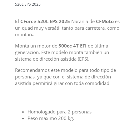
520L EPS 2025
El CForce 520L EPS 2025
Naranja de
CFMoto
es
un quad muy versátil tanto para carretera, como
montaña.
Monta un motor de
500cc 4T EFI
de última
generación. Este modelo monta también un
sistema de dirección asistida (EPS).
Recomendamos este modelo para todo tipo de
personas, ya que con el sistema de dirección
asistida permitirá girar con toda comodidad.
Homologado para 2 personas
Peso máximo 200 kg.