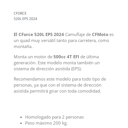
CFORCE
520L EPS 2024
El CForce 520L EPS 2024
Camuflaje de
CFMoto
es
un quad muy versátil tanto para carretera, como
montaña.
Monta un motor de
500cc 4T EFI
de última
generación. Este modelo monta también un
sistema de dirección asistida (EPS).
Recomendamos este modelo para todo tipo de
personas, ya que con el sistema de dirección
asistida permitirá girar con toda comodidad.
Homologado para 2 personas
Peso máximo 200 kg.