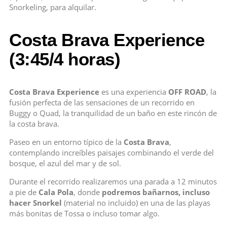
Snorkeling, para alquilar.
Costa Brava Experience
(3:45/4 horas)
Costa Brava Experience
es una experiencia
OFF ROAD
, la
fusión perfecta de las sensaciones de un recorrido en
Buggy o Quad, la tranquilidad de un baño en este rincón de
la costa brava.
Paseo en un entorno típico de la
Costa Brava
,
contemplando increíbles paisajes combinando el verde del
bosque, el azul del mar y de sol.
Durante el recorrido realizaremos una parada a 12 minutos
a pie de
Cala Pola
, donde
podremos bañarnos, incluso
hacer Snorkel
(material no incluido) en una de las playas
más bonitas de Tossa o incluso tomar algo.