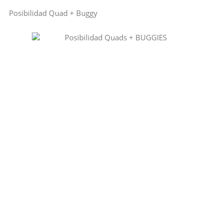
Posibilidad Quad + Buggy