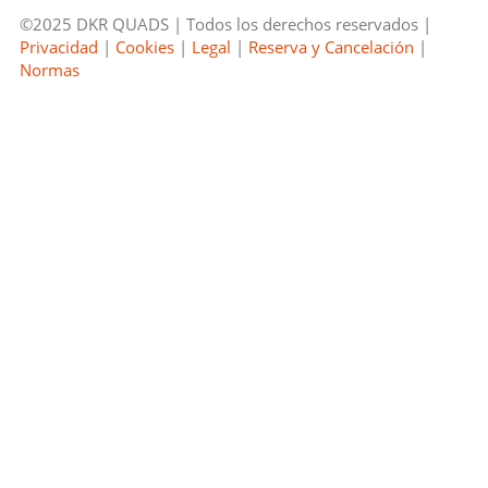
©2025 DKR QUADS | Todos los derechos reservados |
Privacidad
|
Cookies
|
Legal
|
Reserva y Cancelación
|
Normas