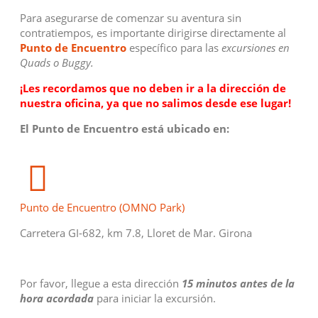
Para asegurarse de comenzar su aventura sin
contratiempos, es importante dirigirse directamente al
Punto de Encuentro
específico para las
excursiones en
Quads o Buggy.
¡Les recordamos que no deben ir a la dirección de
nuestra oficina, ya que no salimos desde ese lugar!
El Punto de Encuentro está ubicado en:
Punto de Encuentro (OMNO Park)
Carretera GI-682, km 7.8, Lloret de Mar. Girona
Por favor, llegue a esta dirección
15 minutos antes de la
hora acordada
para iniciar la excursión.