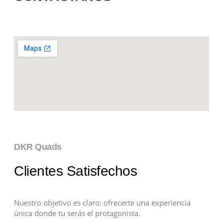
DKR Quads
Clientes Satisfechos
Nuestro objetivo es claro: ofrecerte una experiencia
única donde tu serás el protagonista.