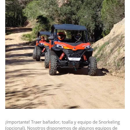
¡Importante! Traer bañador, toalla y equipo de Snorkeling
(opcional). Nosotros disponemos de algunos equipos de