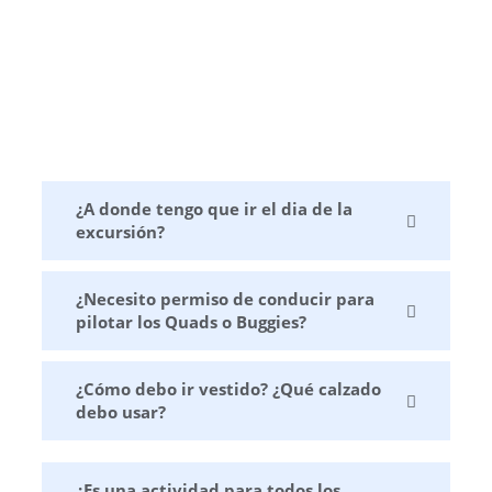
¿A donde tengo que ir el dia de la
excursión?
¿Necesito permiso de conducir para
pilotar los Quads o Buggies?
¿Cómo debo ir vestido? ¿Qué calzado
debo usar?
¿Es una actividad para todos los