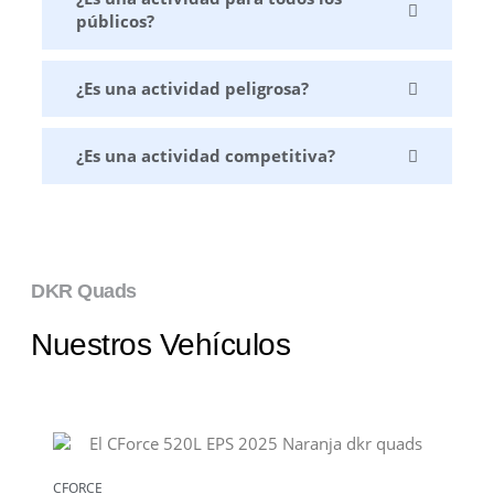
públicos?
¿Es una actividad peligrosa?
¿Es una actividad competitiva?
DKR Quads
Nuestros Vehículos
CFORCE