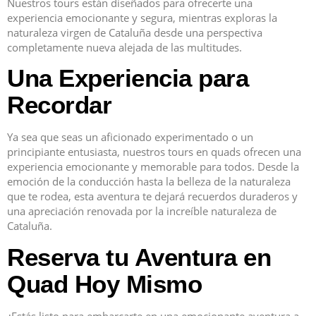
Nuestros tours están diseñados para ofrecerte una
experiencia emocionante y segura, mientras exploras la
naturaleza virgen de Cataluña desde una perspectiva
completamente nueva alejada de las multitudes.
Una Experiencia para
Recordar
Ya sea que seas un aficionado experimentado o un
principiante entusiasta, nuestros tours en quads ofrecen una
experiencia emocionante y memorable para todos. Desde la
emoción de la conducción hasta la belleza de la naturaleza
que te rodea, esta aventura te dejará recuerdos duraderos y
una apreciación renovada por la increíble naturaleza de
Cataluña.
Reserva tu Aventura en
Quad Hoy Mismo
¿Estás listo para embarcarte en una emocionante aventura a