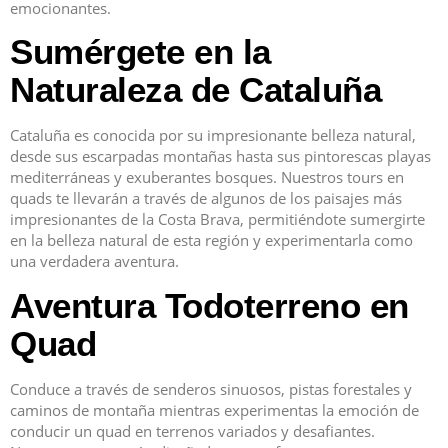
emocionantes.
Sumérgete en la
Naturaleza de Cataluña
Cataluña es conocida por su impresionante belleza natural,
desde sus escarpadas montañas hasta sus pintorescas playas
mediterráneas y exuberantes bosques. Nuestros tours en
quads te llevarán a través de algunos de los paisajes más
impresionantes de la Costa Brava, permitiéndote sumergirte
en la belleza natural de esta región y experimentarla como
una verdadera aventura.
Aventura Todoterreno en
Quad
Conduce a través de senderos sinuosos, pistas forestales y
caminos de montaña mientras experimentas la emoción de
conducir un quad en terrenos variados y desafiantes.