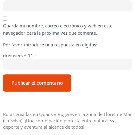
Guarda mi nombre, correo electrónico y web en este
navegador para la próxima vez que comente.
Por favor, introduce una respuesta en dígitos:
dieciseis − 11 =
Rutas guiadas en Quads y Buggies en la zona de Lloret de Mar
(La Selva). ¡Una combinación perfecta entre naturaleza,
deporte y aventura al alcance de todos!