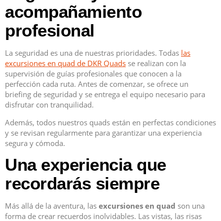
acompañamiento
profesional
La seguridad es una de nuestras prioridades. Todas
las
excursiones en quad de DKR Quads
se realizan con la
supervisión de guías profesionales que conocen a la
perfección cada ruta. Antes de comenzar, se ofrece un
briefing de seguridad y se entrega el equipo necesario para
disfrutar con tranquilidad.
Además, todos nuestros quads están en perfectas condiciones
y se revisan regularmente para garantizar una experiencia
segura y cómoda.
Una experiencia que
recordarás siempre
Más allá de la aventura, las
excursiones en quad
son una
forma de crear recuerdos inolvidables. Las vistas, las risas