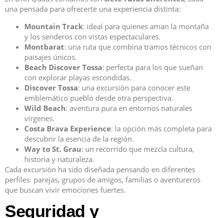
una pensada para ofrecerte una experiencia distinta:
Mountain Track
: ideal para quienes aman la montaña
y los senderos con vistas espectaculares.
Montbarat
: una ruta que combina tramos técnicos con
paisajes únicos.
Beach Discover Tossa
: perfecta para los que sueñan
con explorar playas escondidas.
Discover Tossa
: una excursión para conocer este
emblemático pueblo desde otra perspectiva.
Wild Beach
: aventura pura en entornos naturales
vírgenes.
Costa Brava Experience
: la opción más completa para
descubrir la esencia de la región.
Way to St. Grau
: un recorrido que mezcla cultura,
historia y naturaleza.
Cada excursión ha sido diseñada pensando en diferentes
perfiles: parejas, grupos de amigos, familias o aventureros
que buscan vivir emociones fuertes.
Seguridad y