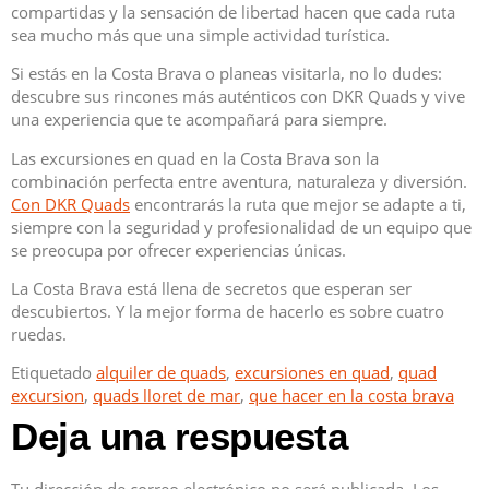
compartidas y la sensación de libertad hacen que cada ruta
sea mucho más que una simple actividad turística.
Si estás en la Costa Brava o planeas visitarla, no lo dudes:
descubre sus rincones más auténticos con DKR Quads y vive
una experiencia que te acompañará para siempre.
Las excursiones en quad en la Costa Brava son la
combinación perfecta entre aventura, naturaleza y diversión.
Con DKR Quads
encontrarás la ruta que mejor se adapte a ti,
siempre con la seguridad y profesionalidad de un equipo que
se preocupa por ofrecer experiencias únicas.
La Costa Brava está llena de secretos que esperan ser
descubiertos. Y la mejor forma de hacerlo es sobre cuatro
ruedas.
Etiquetado
alquiler de quads
,
excursiones en quad
,
quad
excursion
,
quads lloret de mar
,
que hacer en la costa brava
Deja una respuesta