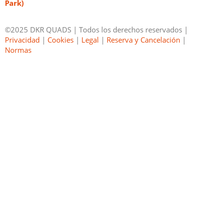
Park)
©2025 DKR QUADS | Todos los derechos reservados |
Privacidad
|
Cookies
|
Legal
|
Reserva y Cancelación
|
Normas