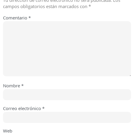
Tu dirección de correo electrónico no será publicada.
Los
campos obligatorios están marcados con
*
Comentario
*
Nombre
*
Correo electrónico
*
Web