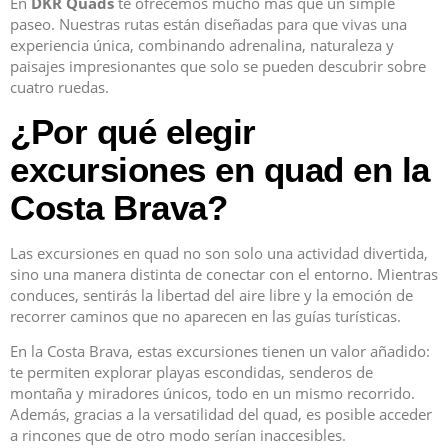
En
DKR Quads
te ofrecemos mucho más que un simple
paseo. Nuestras rutas están diseñadas para que vivas una
experiencia única, combinando adrenalina, naturaleza y
paisajes impresionantes que solo se pueden descubrir sobre
cuatro ruedas.
¿Por qué elegir
excursiones en quad en la
Costa Brava?
Las excursiones en quad no son solo una actividad divertida,
sino una manera distinta de conectar con el entorno. Mientras
conduces, sentirás la libertad del aire libre y la emoción de
recorrer caminos que no aparecen en las guías turísticas.
En la Costa Brava, estas excursiones tienen un valor añadido:
te permiten explorar playas escondidas, senderos de
montaña y miradores únicos, todo en un mismo recorrido.
Además, gracias a la versatilidad del quad, es posible acceder
a rincones que de otro modo serían inaccesibles.