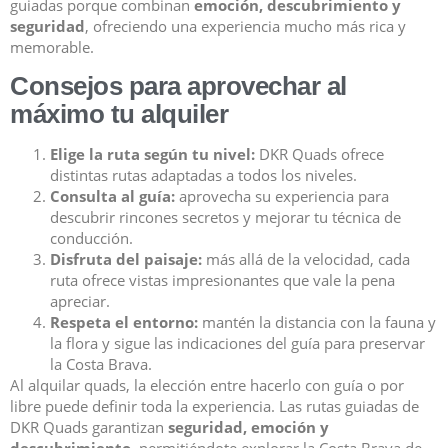
guiadas porque combinan
emoción, descubrimiento y
seguridad
, ofreciendo una experiencia mucho más rica y
memorable.
Consejos para aprovechar al
máximo tu alquiler
Elige la ruta según tu nivel:
DKR Quads ofrece
distintas rutas adaptadas a todos los niveles.
Consulta al guía:
aprovecha su experiencia para
descubrir rincones secretos y mejorar tu técnica de
conducción.
Disfruta del paisaje:
más allá de la velocidad, cada
ruta ofrece vistas impresionantes que vale la pena
apreciar.
Respeta el entorno:
mantén la distancia con la fauna y
la flora y sigue las indicaciones del guía para preservar
la Costa Brava.
Al alquilar quads, la elección entre hacerlo con guía o por
libre puede definir toda la experiencia. Las rutas guiadas de
DKR Quads garantizan
seguridad, emoción y