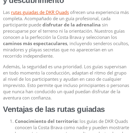
y descubrimiento
Las
rutas guiadas de DKR Quads
ofrecen una experiencia más
completa. Acompañado de un guía profesional, cada
participante puede
disfrutar de la adrenalina
sin
preocuparse por el terreno ni la orientación. Nuestros guías
conocen a la perfección la Costa Brava y seleccionan los
caminos más espectaculares
, incluyendo senderos ocultos,
miradores y playas secretas que no aparecerían en un
recorrido independiente.
Además, la seguridad es una prioridad. Los guías supervisan
en todo momento la conducción, adaptan el ritmo del grupo
al nivel de los participantes y ayudan en caso de cualquier
imprevisto. Esto permite que incluso principiantes o personas
que nunca han conducido un quad puedan disfrutar de la
aventura con confianza.
Ventajas de las rutas guiadas
Conocimiento del territorio:
los guías de DKR Quads
conocen la Costa Brava como nadie y pueden mostrarte