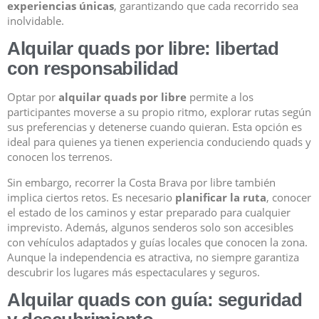
experiencias únicas
, garantizando que cada recorrido sea
inolvidable.
Alquilar quads por libre: libertad
con responsabilidad
Optar por
alquilar quads por libre
permite a los
participantes moverse a su propio ritmo, explorar rutas según
sus preferencias y detenerse cuando quieran. Esta opción es
ideal para quienes ya tienen experiencia conduciendo quads y
conocen los terrenos.
Sin embargo, recorrer la Costa Brava por libre también
implica ciertos retos. Es necesario
planificar la ruta
, conocer
el estado de los caminos y estar preparado para cualquier
imprevisto. Además, algunos senderos solo son accesibles
con vehículos adaptados y guías locales que conocen la zona.
Aunque la independencia es atractiva, no siempre garantiza
descubrir los lugares más espectaculares y seguros.
Alquilar quads con guía: seguridad