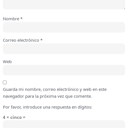
Nombre
*
Correo electrónico
*
Web
Guarda mi nombre, correo electrónico y web en este
navegador para la próxima vez que comente.
Por favor, introduce una respuesta en dígitos:
4 × cinco =