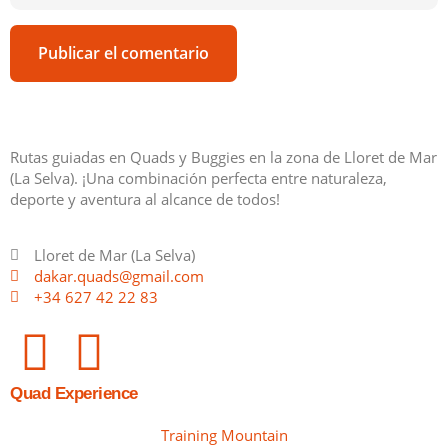
Rutas guiadas en Quads y Buggies en la zona de Lloret de Mar
(La Selva). ¡Una combinación perfecta entre naturaleza,
deporte y aventura al alcance de todos!
Lloret de Mar (La Selva)
dakar.quads@gmail.com
+34 627 42 22 83
Quad Experience
Training Mountain