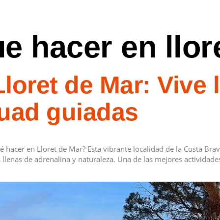
e hacer en llor
loret de Mar: Vive 
quad guiadas
 hacer en Lloret de Mar? Esta vibrante localidad de la Costa Brav
llenas de adrenalina y naturaleza. Una de las mejores actividade