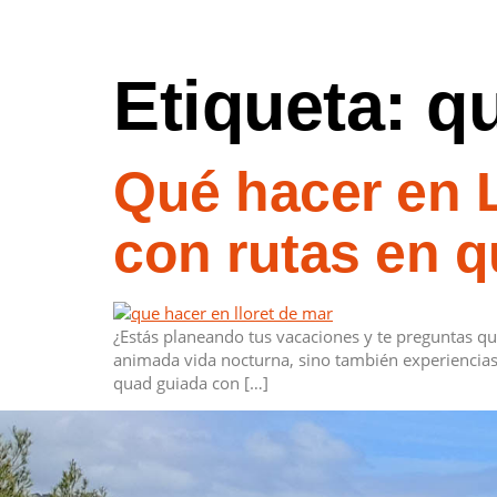
Etiqueta:
qu
Qué hacer en L
con rutas en 
¿Estás planeando tus vacaciones y te preguntas qué
animada vida nocturna, sino también experiencias 
quad guiada con […]