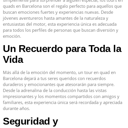
quads en Barcelona son el regalo perfecto para aquellos que
buscan emociones fuertes y experiencias nuevas. Desde
jóvenes aventureros hasta amantes de la naturaleza y
entusiastas del motor, esta experiencia única es adecuada
para todos los perfiles de personas que buscan diversión y
emoción.
Un Recuerdo para Toda la
Vida
Más allá de la emoción del momento, un tour en quad en
Barcelona dejará a tus seres queridos con recuerdos
duraderos y emocionantes que atesorarán para siempre.
Desde la adrenalina de la conducción hasta las vistas
impresionantes y los momentos compartidos con amigos y
familiares, esta experiencia única será recordada y apreciada
durante años.
Seguridad y