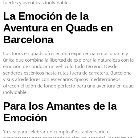
fuertes y aventuras inolvidables.
La Emoción de la
Aventura en Quads en
Barcelona
Los tours en quads ofrecen una experiencia emocionante y
única que combina la libertad de explorar la naturaleza con la
emoción de conducir un vehículo todo terreno. Desde
senderos escénicos hasta rutas fuera de carretera, Barcelona
y sus alrededores con escenarios típicos mediterráneos
ofrecen el telón de fondo perfecto para una aventura en quad
inolvidable.
Para los Amantes de la
Emoción
Ya sea para celebrar un cumpleaños, aniversario o
simplemente para sorprender a alguien especial, los tours en