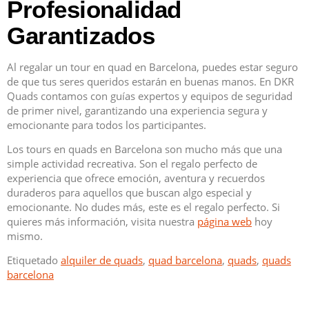
Profesionalidad
Garantizados
Al regalar un tour en quad en Barcelona, puedes estar seguro
de que tus seres queridos estarán en buenas manos. En DKR
Quads contamos con guías expertos y equipos de seguridad
de primer nivel, garantizando una experiencia segura y
emocionante para todos los participantes.
Los tours en quads en Barcelona son mucho más que una
simple actividad recreativa. Son el regalo perfecto de
experiencia que ofrece emoción, aventura y recuerdos
duraderos para aquellos que buscan algo especial y
emocionante. No dudes más, este es el regalo perfecto. Si
quieres más información, visita nuestra
página web
hoy
mismo.
Etiquetado
alquiler de quads
,
quad barcelona
,
quads
,
quads
barcelona