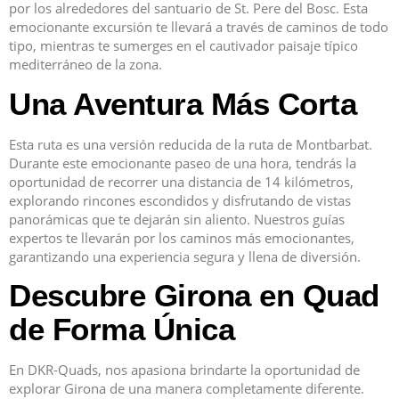
por los alrededores del santuario de St. Pere del Bosc. Esta
emocionante excursión te llevará a través de caminos de todo
tipo, mientras te sumerges en el cautivador paisaje típico
mediterráneo de la zona.
Una Aventura Más Corta
Esta ruta es una versión reducida de la ruta de Montbarbat.
Durante este emocionante paseo de una hora, tendrás la
oportunidad de recorrer una distancia de 14 kilómetros,
explorando rincones escondidos y disfrutando de vistas
panorámicas que te dejarán sin aliento. Nuestros guías
expertos te llevarán por los caminos más emocionantes,
garantizando una experiencia segura y llena de diversión.
Descubre Girona en Quad
de Forma Única
En DKR-Quads, nos apasiona brindarte la oportunidad de
explorar Girona de una manera completamente diferente.