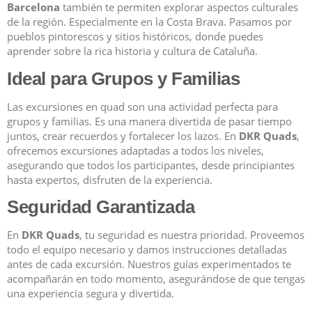
Barcelona
también te permiten explorar aspectos culturales
de la región. Especialmente en la Costa Brava. Pasamos por
pueblos pintorescos y sitios históricos, donde puedes
aprender sobre la rica historia y cultura de Cataluña.
Ideal para Grupos y Familias
Las excursiones en quad son una actividad perfecta para
grupos y familias. Es una manera divertida de pasar tiempo
juntos, crear recuerdos y fortalecer los lazos. En
DKR Quads
,
ofrecemos excursiones adaptadas a todos los niveles,
asegurando que todos los participantes, desde principiantes
hasta expertos, disfruten de la experiencia.
Seguridad Garantizada
En
DKR Quads
, tu seguridad es nuestra prioridad. Proveemos
todo el equipo necesario y damos instrucciones detalladas
antes de cada excursión. Nuestros guías experimentados te
acompañarán en todo momento, asegurándose de que tengas
una experiencia segura y divertida.