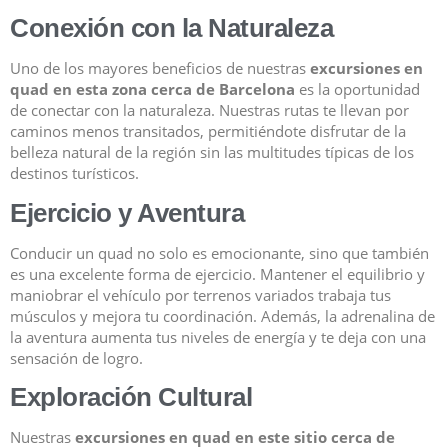
Conexión con la Naturaleza
Uno de los mayores beneficios de nuestras
excursiones en
quad en esta zona cerca de Barcelona
es la oportunidad
de conectar con la naturaleza. Nuestras rutas te llevan por
caminos menos transitados, permitiéndote disfrutar de la
belleza natural de la región sin las multitudes típicas de los
destinos turísticos.
Ejercicio y Aventura
Conducir un quad no solo es emocionante, sino que también
es una excelente forma de ejercicio. Mantener el equilibrio y
maniobrar el vehículo por terrenos variados trabaja tus
músculos y mejora tu coordinación. Además, la adrenalina de
la aventura aumenta tus niveles de energía y te deja con una
sensación de logro.
Exploración Cultural
Nuestras
excursiones en quad en este sitio cerca de